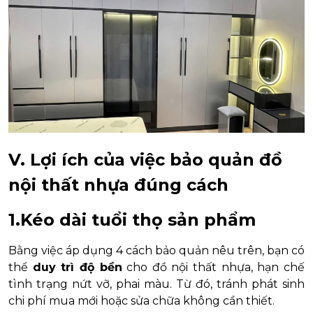
V. Lợi ích của việc bảo quản đồ
nội thất nhựa đúng cách
1.Kéo dài tuổi thọ sản phẩm
Bằng việc áp dụng 4 cách bảo quản nêu trên, bạn có
thể
duy trì độ bền
cho đồ nội thất nhựa, hạn chế
tình trạng nứt vỡ, phai màu. Từ đó, tránh phát sinh
chi phí mua mới hoặc sửa chữa không cần thiết.