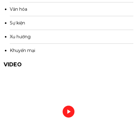
Văn hóa
Sự kiện
Xu hướng
Khuyến mại
VIDEO