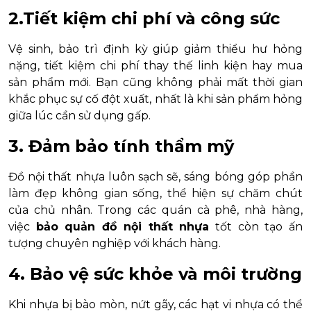
2.
Tiết kiệm chi phí và công sức
Vệ sinh, bảo trì định kỳ giúp giảm thiểu hư hỏng
nặng, tiết kiệm chi phí thay thế linh kiện hay mua
sản phẩm mới. Bạn cũng không phải mất thời gian
khắc phục sự cố đột xuất, nhất là khi sản phẩm hỏng
giữa lúc cần sử dụng gấp.
3. Đảm bảo tính thẩm mỹ
Đồ nội thất nhựa luôn sạch sẽ, sáng bóng góp phần
làm đẹp không gian sống, thể hiện sự chăm chút
của chủ nhân. Trong các quán cà phê, nhà hàng,
việc
bảo quản đồ nội thất nhựa
tốt còn tạo ấn
tượng chuyên nghiệp với khách hàng.
4. Bảo vệ sức khỏe và môi trường
Khi nhựa bị bào mòn, nứt gãy, các hạt vi nhựa có thể