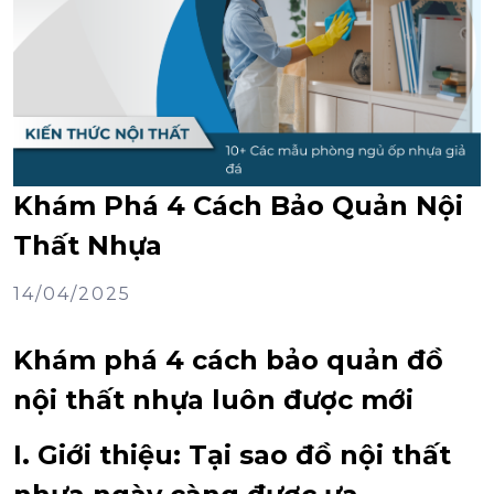
Khám Phá 4 Cách Bảo Quản Nội
Thất Nhựa
14/04/2025
Khám phá 4 cách bảo quản đồ
nội thất nhựa luôn được mới
I. Giới thiệu: Tại sao đồ nội thất