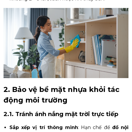
2. Bảo vệ bề mặt nhựa khỏi tác
động môi trường
2.1. Tránh ánh nắng mặt trời trực tiếp
Sắp xếp vị trí thông minh
: Hạn chế để
đồ nội