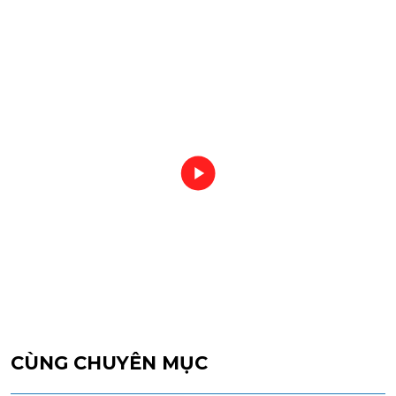
CÙNG CHUYÊN MỤC