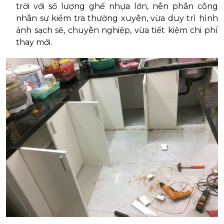
trời với số lượng ghế nhựa lớn, nên phân công
nhân sự kiểm tra thường xuyên, vừa duy trì hình
ảnh sạch sẽ, chuyên nghiệp, vừa tiết kiệm chi phí
thay mới.