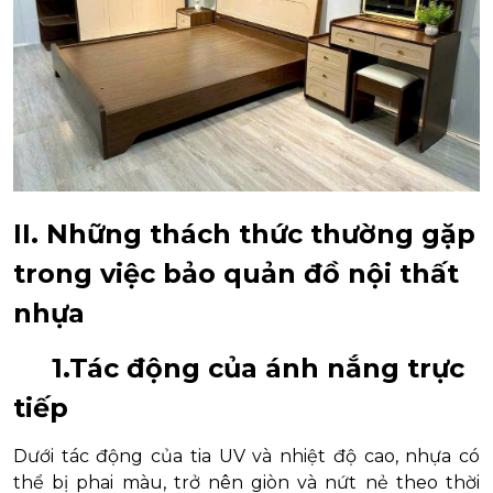
II. Những thách thức thường gặp
trong việc bảo quản đồ nội thất
nhựa
1.Tác động của ánh nắng trực
tiếp
Dưới tác động của tia UV và nhiệt độ cao, nhựa có
thể bị phai màu, trở nên giòn và nứt nẻ theo thời