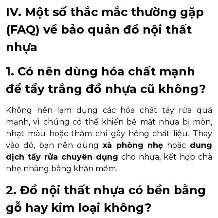
IV. Một số thắc mắc thường gặp
(FAQ) về bảo quản đồ nội thất
nhựa
1. Có nên dùng hóa chất mạnh
để tẩy trắng đồ nhựa cũ không?
Không nên lạm dụng các hóa chất tẩy rửa quá
mạnh, vì chúng có thể khiến bề mặt nhựa bị mòn,
nhạt màu hoặc thậm chí gây hỏng chất liệu. Thay
vào đó, bạn nên dùng
xà phòng nhẹ
hoặc
dung
dịch tẩy rửa chuyên dụng
cho nhựa, kết hợp chà
nhẹ nhàng bằng khăn mềm.
2. Đồ nội thất nhựa có bền bằng
gỗ hay kim loại không?