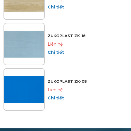
Chi tiết
ZUKOPLAST ZK-18
Liên hệ
Chi tiết
ZUKOPLAST ZK-08
Liên hệ
Chi tiết