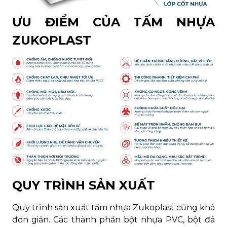
ƯU ĐIỂM CỦA TẤM NHỰA
ZUKOPLAST
QUY TRÌNH SẢN XUẤT
Quy trình sản xuất tấm nhựa Zukoplast cũng khá
đơn giản. Các thành phần bột nhựa PVC, bột đá