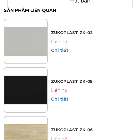
mặt bàn…
SẢN PHẨM LIÊN QUAN
ZUKOPLAST ZK-02
Liên hệ
Chi tiết
ZUKOPLAST ZK-05
Liên hệ
Chi tiết
ZUKOPLAST ZK-06
Liên hệ