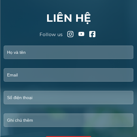
LIÊN HỆ
Follow us