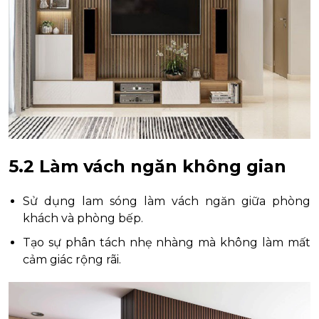
5.2 Làm vách ngăn không gian
Sử dụng lam sóng làm vách ngăn giữa phòng
khách và phòng bếp.
Tạo sự phân tách nhẹ nhàng mà không làm mất
cảm giác rộng rãi.