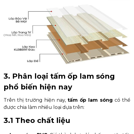
3. Phân loại tấm ốp lam sóng
phổ biến hiện nay
Trên thị trường hiện nay,
tấm ốp lam sóng
có thể
được chia làm nhiều loại dựa trên:
3.1 Theo chất liệu