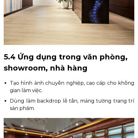
5.4 Ứng dụng trong văn phòng,
showroom, nhà hàng
Tạo hình ảnh chuyên nghiệp, cao cấp cho không
gian làm việc.
Dùng làm backdrop lễ tân, mảng tường trang trí
sản phẩm.