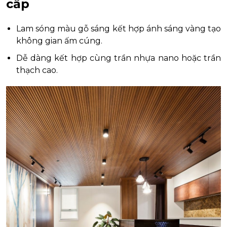
cấp
Lam sóng màu gỗ sáng kết hợp ánh sáng vàng tạo
không gian ấm cúng.
Dễ dàng kết hợp cùng trần nhựa nano hoặc trần
thạch cao.