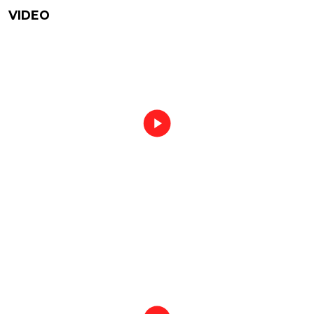
VIDEO