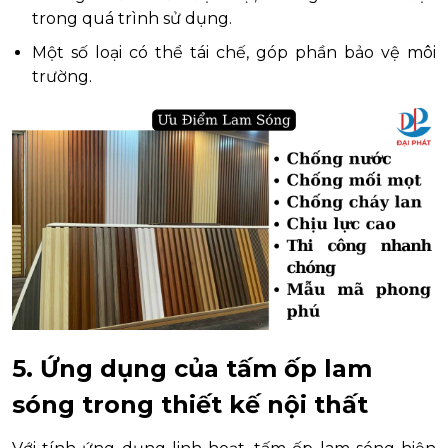
trong quá trình sử dụng.
Một số loại có thể tái chế, góp phần bảo vệ môi
trường.
5. Ứng dụng của tấm ốp lam
sóng trong thiết kế nội thất