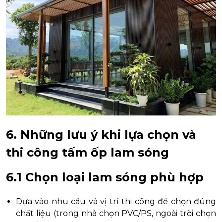
6. Những lưu ý khi lựa chọn và
thi công tấm ốp lam sóng
6.1 Chọn loại lam sóng phù hợp
Dựa vào nhu cầu và vị trí thi công để chọn đúng
chất liệu (trong nhà chọn PVC/PS, ngoài trời chọn