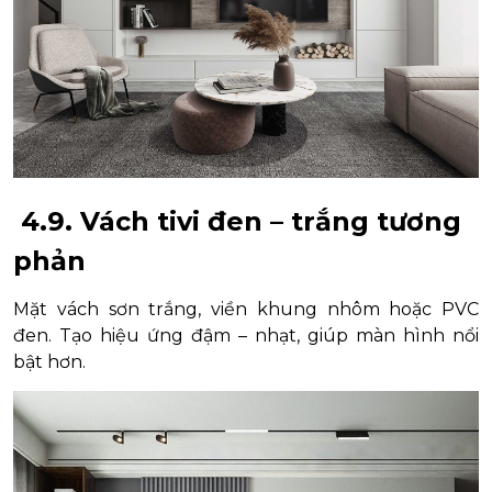
4.9. Vách tivi đen – trắng tương
phản
Mặt vách sơn trắng, viền khung nhôm hoặc PVC
đen. Tạo hiệu ứng đậm – nhạt, giúp màn hình nổi
bật hơn.