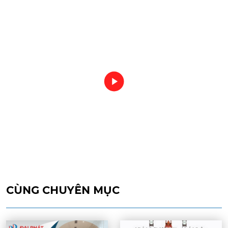
CÙNG CHUYÊN MỤC