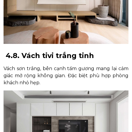
4.8. Vách tivi trắng tinh
Vách sơn trắng, bên cạnh tấm gương mang lại cảm
giác mở rộng không gian. Đặc biệt phù hợp phòng
khách nhỏ hẹp.