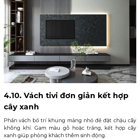
4.10. Vách tivi đơn giản kết hợp
cây xanh
Phần vách bố trí khung mảng nhỏ để đặt chậu cây
không khí. Gam màu gỗ hoặc trắng, kết hợp cây
xanh giúp phòng khách thêm sinh động.