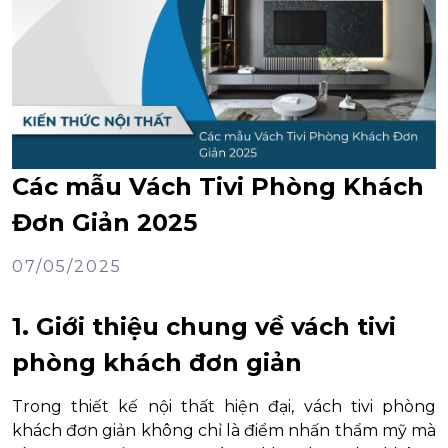
Các mẫu Vách Tivi Phòng Khách
Đơn Giản 2025
07/05/2025
1. Giới thiệu chung về vách tivi
phòng khách đơn giản
Trong thiết kế nội thất hiện đại, vách tivi phòng
khách đơn giản không chỉ là điểm nhấn thẩm mỹ mà