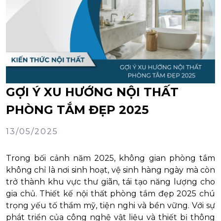
GỢI Ý XU HƯỚNG NỘI THẤT
PHÒNG TẮM ĐẸP 2025
13/05/2025
Trong bối cảnh năm 2025, không gian phòng tắm
không chỉ là nơi sinh hoạt, vệ sinh hàng ngày mà còn
trở thành khu vực thư giãn, tái tạo năng lượng cho
gia chủ. Thiết kế nội thất phòng tắm đẹp 2025 chú
trọng yếu tố thẩm mỹ, tiện nghi và bền vững. Với sự
phát triển của công nghệ vật liệu và thiết bị thông