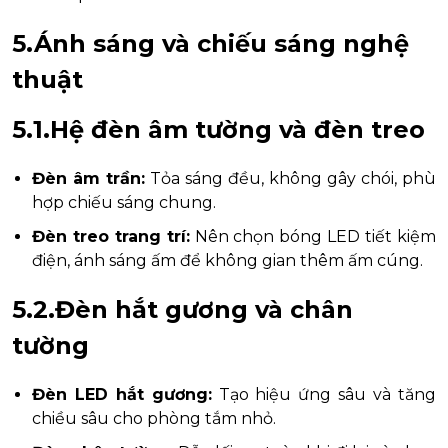
5.Ánh sáng và chiếu sáng nghệ
thuật
5.1.Hệ đèn âm tường và đèn treo
Đèn âm trần:
Tỏa sáng đều, không gây chói, phù
hợp chiếu sáng chung.
Đèn treo trang trí:
Nên chọn bóng LED tiết kiệm
điện, ánh sáng ấm để không gian thêm ấm cúng.
5.2.Đèn hắt gương và chân
tường
Đèn LED hắt gương:
Tạo hiệu ứng sâu và tăng
chiều sâu cho phòng tắm nhỏ.