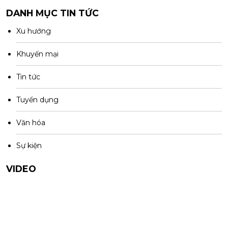
DANH MỤC TIN TỨC
Xu hướng
Khuyến mại
Tin tức
Tuyển dụng
Văn hóa
Sự kiện
VIDEO