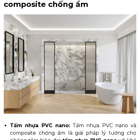
composite chống ẩm
Tấm nhựa PVC nano:
Tấm nhựa PVC nano và
composite chống ẩm là giải pháp lý tưởng cho