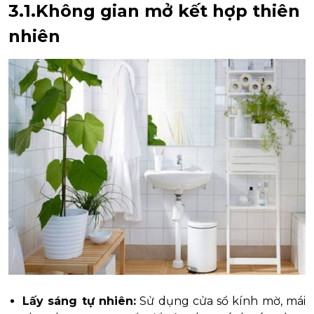
3.1.Không gian mở kết hợp thiên
nhiên
Lấy sáng tự nhiên:
Sử dụng cửa sổ kính mờ, mái