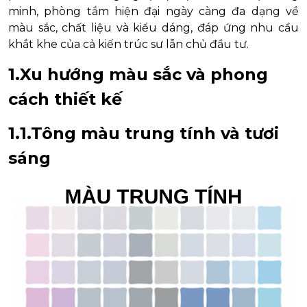
minh, phòng tắm hiện đại ngày càng đa dạng về
màu sắc, chất liệu và kiểu dáng, đáp ứng nhu cầu
khắt khe của cả kiến trúc sư lẫn chủ đầu tư.
1.Xu hướng màu sắc và phong
cách thiết kế
1.1.Tông màu trung tính và tươi
sáng